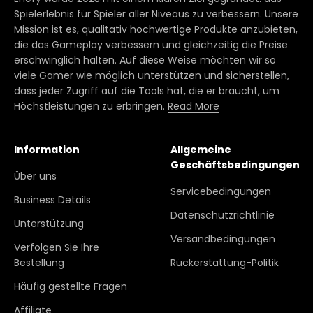
Spielerlebnis für Spieler aller Niveaus zu verbessern. Unsere
Mission ist es, qualitativ hochwertige Produkte anzubieten,
die das Gameplay verbessern und gleichzeitig die Preise
erschwinglich halten. Auf diese Weise möchten wir so
viele Gamer wie möglich unterstützen und sicherstellen,
dass jeder Zugriff auf die Tools hat, die er braucht, um
Höchstleistungen zu erbringen.
Read More
Information
Allgemeine
Geschäftsbedingungen
Über uns
Servicebedingungen
Business Details
Datenschutzrichtlinie
Unterstützung
Versandbedingungen
Verfolgen Sie Ihre
Bestellung
Rückerstattung-Politik
Häufig gestellte Fragen
Affiliate