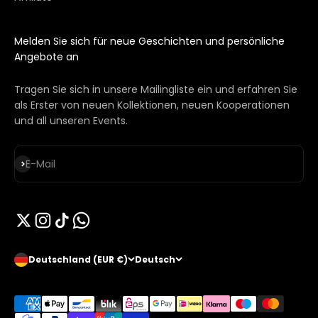
Melden Sie sich für neue Geschichten und persönliche
Angebote an
Tragen Sie sich in unsere Mailingliste ein und erfahren Sie
als Erster von neuen Kollektionen, neuen Kooperationen
und all unseren Events.
Abonnieren
E-Mail
Deutschland (EUR €)
Deutsch